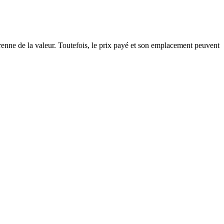
renne de la valeur. Toutefois, le prix payé et son emplacement peuvent