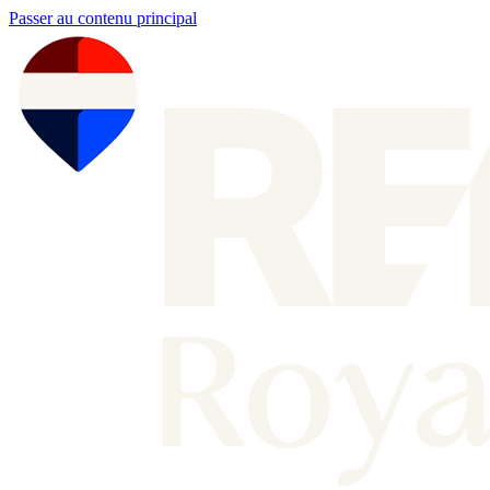
Passer au contenu principal