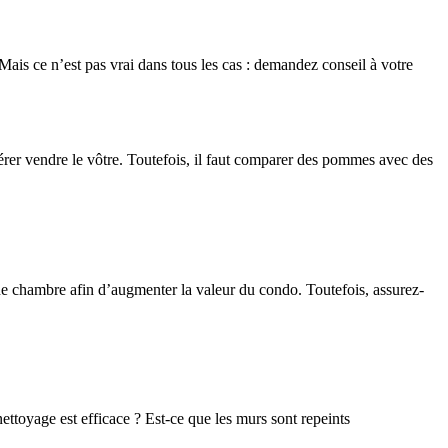
Mais ce n’est pas vrai dans tous les cas : demandez conseil à votre
rer vendre le vôtre. Toutefois, il faut comparer des pommes avec des
r une chambre afin d’augmenter la valeur du condo. Toutefois, assurez-
nettoyage est efficace ? Est-ce que les murs sont repeints