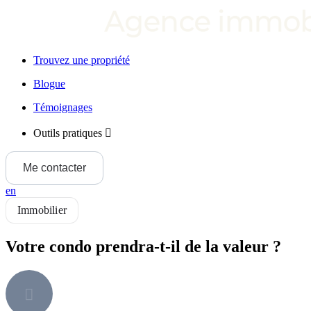
Trouvez une propriété
Blogue
Témoignages
Outils pratiques
Me contacter
en
Immobilier
Votre condo prendra-t-il de la valeur ?