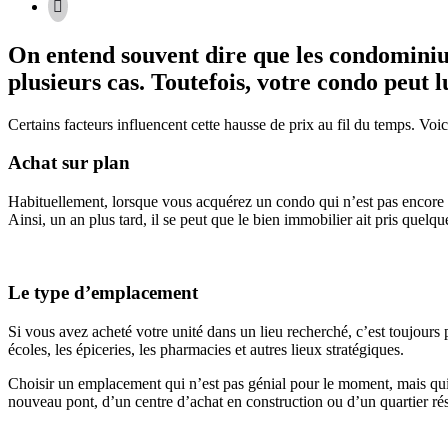
On entend souvent dire que les condominium
plusieurs cas. Toutefois, votre condo peut l
Certains facteurs influencent cette hausse de prix au fil du temps. Voici
Achat sur plan
Habituellement, lorsque vous acquérez un condo qui n’est pas encore co
Ainsi, un an plus tard, il se peut que le bien immobilier ait pris quelqu
Le type d’emplacement
Si vous avez acheté votre unité dans un lieu recherché, c’est toujours 
écoles, les épiceries, les pharmacies et autres lieux stratégiques.
Choisir un emplacement qui n’est pas génial pour le moment, mais qui 
nouveau pont, d’un centre d’achat en construction ou d’un quartier ré