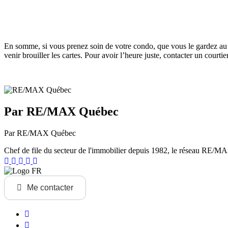
En somme, si vous prenez soin de votre condo, que vous le gardez au g
venir brouiller les cartes. Pour avoir l’heure juste, contacter un court
Par RE/MAX Québec
Par RE/MAX Québec
Chef de file du secteur de l'immobilier depuis 1982, le réseau RE/MAX 
Me contacter