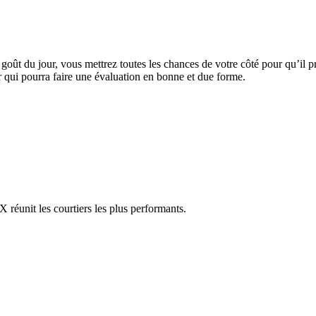
oût du jour, vous mettrez toutes les chances de votre côté pour qu’il p
ier qui pourra faire une évaluation en bonne et due forme.
réunit les courtiers les plus performants.