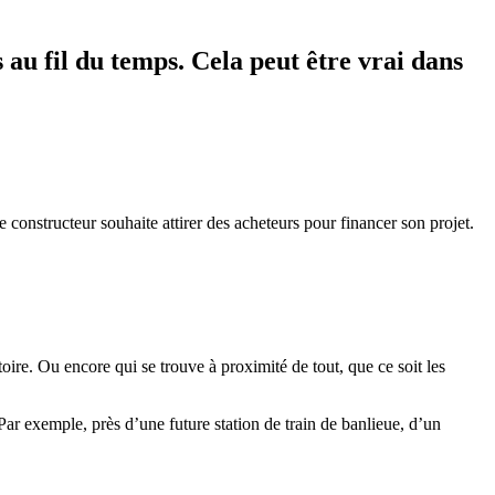
au fil du temps. Cela peut être vrai dans
constructeur souhaite attirer des acheteurs pour financer son projet.
oire. Ou encore qui se trouve à proximité de tout, que ce soit les
r exemple, près d’une future station de train de banlieue, d’un