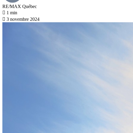
RE/MAX Québec
1 min
3 novembre 2024